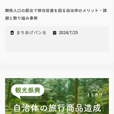
関係人口の創出で移住促進を図る自治体のメリット・課
題と取り組み事例
まちあげパン太
2024/7/25