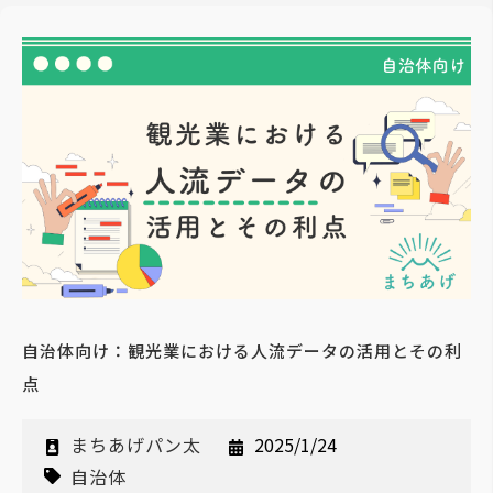
自治体向け：観光業における人流データの活用とその利
点
まちあげパン太
2025/1/24
自治体