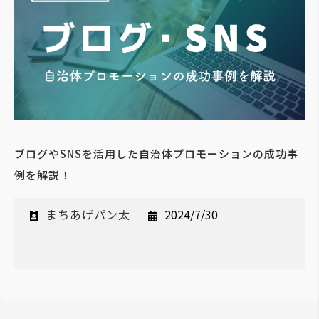
ブログやSNSを活用した自治体プロモーションの成功事
例を解説！
まちあげパン太
2024/7/30