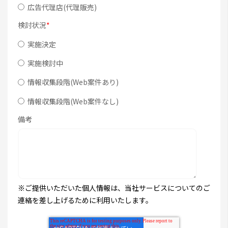
広告代理店(代理販売)
検討状況
*
実施決定
実施検討中
情報収集段階(Web案件あり)
情報収集段階(Web案件なし)
備考
※ご提供いただいた個人情報は、当社サービスについてのご
連絡を差し上げるために利用いたします。