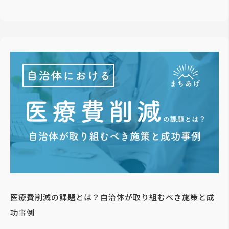
医療費削減の課題とは？自治体が取り組むべき施策と成
功事例