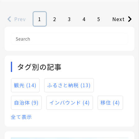
Prev
1
2
3
4
5
Next
タグ別の記事
観光
(14)
ふるさと納税
(13)
自治体
(9)
インバウンド
(4)
移住
(4)
全て表示