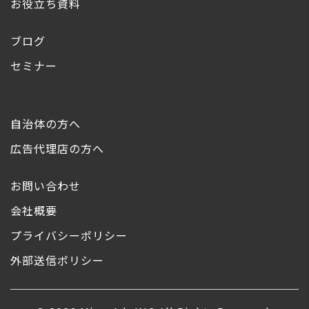
お役立ち資料
ブログ
セミナー
自治体の方へ
広告代理店の方へ
お問い合わせ
会社概要
プライバシーポリシー
外部送信ポリシー