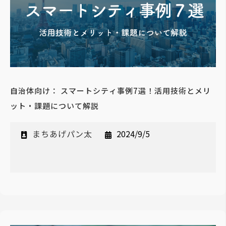
自治体向け： スマートシティ事例7選！活用技術とメリ
ット・課題について解説
まちあげパン太
2024/9/5