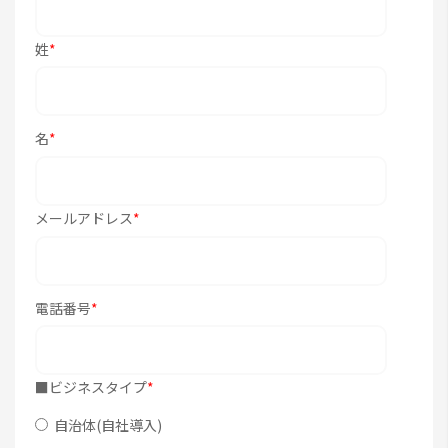
姓
*
名
*
メールアドレス
*
電話番号
*
■ビジネスタイプ
*
自治体(自社導入)