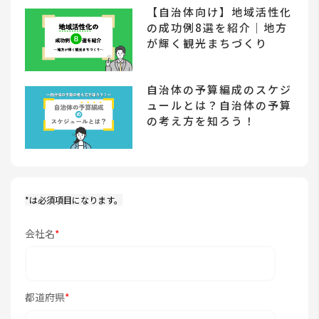
【自治体向け】地域活性化
の成功例8選を紹介｜地方
が輝く観光まちづくり
自治体の予算編成のスケジ
ュールとは？自治体の予算
の考え方を知ろう！
*は必須項目になります。
会社名
*
都道府県
*