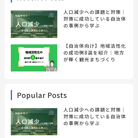
人口減少への課題と対策｜
対策に成功している自治体
の事例から学ぶ
【自治体向け】地域活性化
の成功例8選を紹介｜地方
が輝く観光まちづくり
Popular Posts
人口減少への課題と対策｜
対策に成功している自治体
の事例から学ぶ