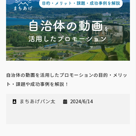
自治体の動画を活用したプロモーションの目的・メリッ
ト・課題や成功事例を解説！
まちあげパン太
2024/6/14