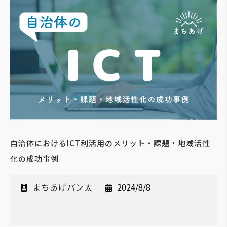
自治体におけるICT利活用のメリット・課題・地域活性
化の成功事例
まちあげパン太
2024/8/8