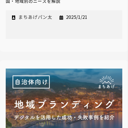
国・地域別のニーズを解説
まちあげパン太
2025/1/21