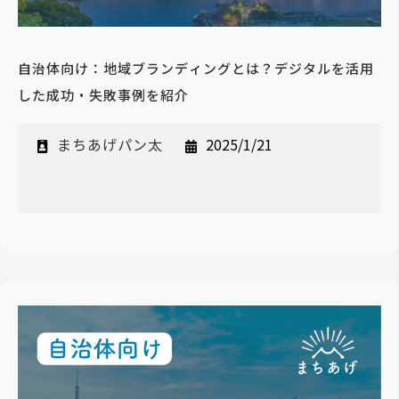
自治体向け：地域ブランディングとは？デジタルを活用
した成功・失敗事例を紹介
まちあげパン太
2025/1/21