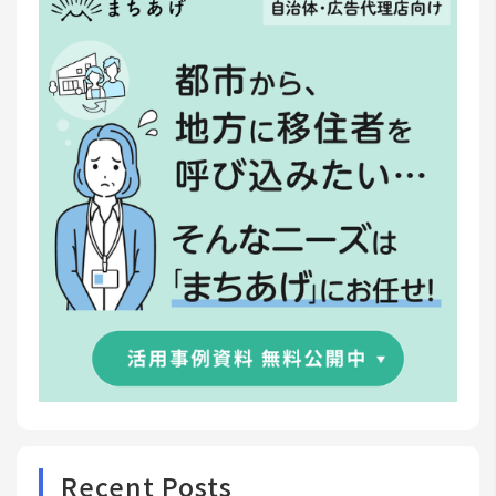
Recent Posts