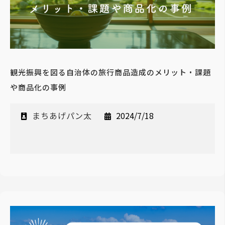
観光振興を図る自治体の旅行商品造成のメリット・課題
や商品化の事例
まちあげパン太
2024/7/18