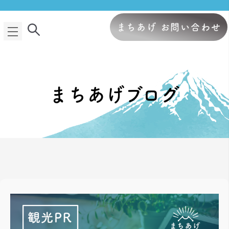
まちあげ お問い合わせ
まちあげブログ