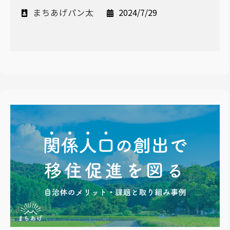
まちあげパン太
2024/7/29