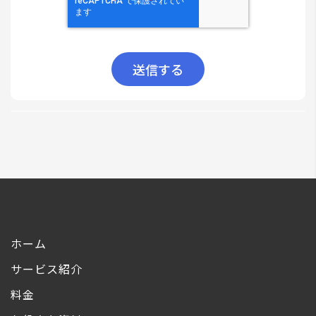
ホーム
サービス紹介
料金