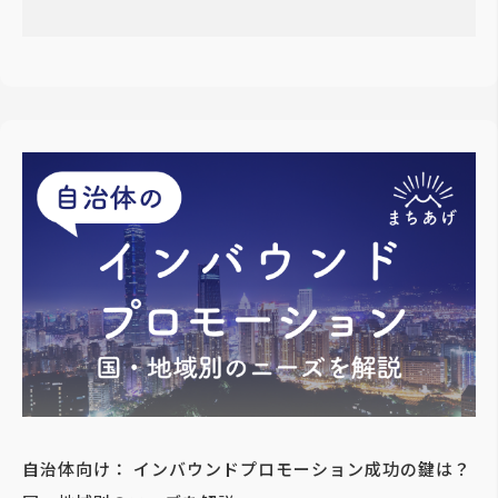
自治体向け： インバウンドプロモーション成功の鍵は？