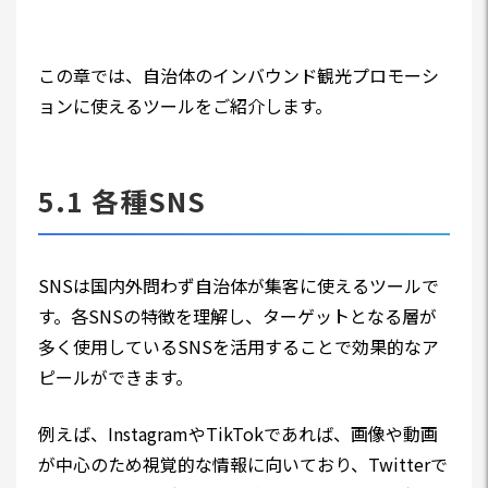
この章では、自治体のインバウンド観光プロモーシ
ョンに使えるツールをご紹介します。
5.1 各種SNS
SNSは国内外問わず自治体が集客に使えるツールで
す。各SNSの特徴を理解し、ターゲットとなる層が
多く使用しているSNSを活用することで効果的なア
ピールができます。
例えば、InstagramやTikTokであれば、画像や動画
が中心のため視覚的な情報に向いており、Twitterで