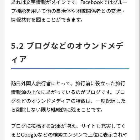
あれば文字情報がメインです。Facebookではグルー
プ機能を用いて他の自治体や地域関係者との交流・
情報共有を図ることができます。
5.2 ブログなどのオウンドメデ
ィア
訪日外国人旅行者にとって、旅行前に役立った旅行
情報源の上位にあがっているのがブログです。ブロ
グなどのオウンドメディアの特徴は、一度配信した
ら削除しない限り継続的に残ることです。
ブログに投稿する記事が増え、サイトも充実してく
るとGoogleなどの検索エンジンで上位に表示されや