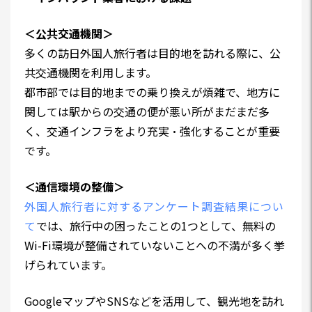
＜公共交通機関＞
多くの訪日外国人旅行者は目的地を訪れる際に、公
共交通機関を利用します。
都市部では目的地までの乗り換えが煩雑で、地方に
関しては駅からの交通の便が悪い所がまだまだ多
く、交通インフラをより充実・強化することが重要
です。
＜通信環境の整備＞
外国人旅行者に対するアンケート調査結果につい
て
では、旅行中の困ったことの1つとして、無料の
Wi-Fi環境が整備されていないことへの不満が多く挙
げられています。
GoogleマップやSNSなどを活用して、観光地を訪れ