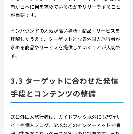
者が日本に何を求めているのかをリサーチすること
が重要です。
インバウンドの人気が高い場所・商品・サービスを
理解したうえで、ターゲットとなる外国人旅行者が
求める商品やサービスを提供していくことが大切で
す。
3.3 ターゲットに合わせた発信
手段とコンテンツの整備
訪日外国人旅行者は、ガイドブック以外にも旅行サ
イトや個人ブログ、SNSなどのインターネットで情
報収集をおこなうケースが多いのが特徴です。それ