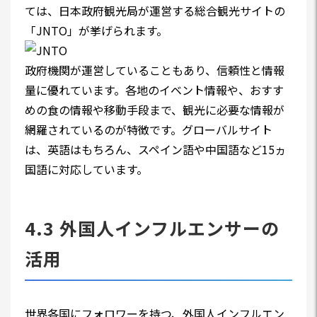
ては、日本政府観光局が運営する総合観光サイトの
「JNTO」が挙げられます。
政府機関が運営していることもあり、信頼性と情報
量に優れています。各地のイベント情報や、おすす
めの食の情報や移動手段まで、観光に必要な情報が
網羅されているのが特徴です。グローバルサイト
は、英語はもちろん、スペイン語や中国語など15ヵ
国語に対応しています。
4.3 外国人インフルエンサーの
活用
世界各国にフォロワーを持つ、外国人インフルエン