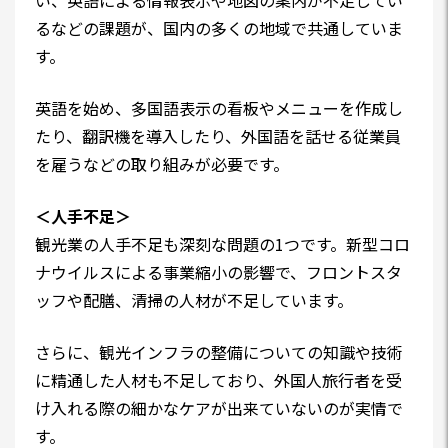
い、英語による情報表示や地図の案内が不足してい
るなどの課題が、国内の多くの地域で共通していま
す。
英語を始め、多国語表示の看板やメニューを作成し
たり、翻訳機を導入したり、外国語を話せる従業員
を雇うなどの取り組みが必要です。
＜人手不足＞
観光業の人手不足も深刻な問題の1つです。新型コロ
ナウイルスによる事業縮小の影響で、フロントスタ
ッフや配膳、清掃の人材が不足しています。
さらに、観光インフラの整備についての知識や技術
に精通した人材も不足しており、外国人旅行者を受
け入れる際の細かなケアが出来ていないのが実情で
す。