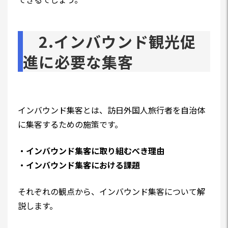
2.インバウンド観光促
進に必要な集客
インバウンド集客とは、訪日外国人旅行者を自治体
に集客するための施策です。
・インバウンド集客に取り組むべき理由
・インバウンド集客における課題
それぞれの観点から、インバウンド集客について解
説します。