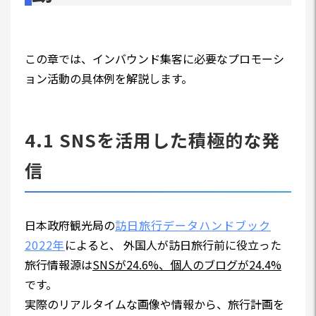
この章では、インバウンド集客に必要なプロモーシ
ョン活動の具体例を解説します。
4.1 SNSを活用した積極的な発
信
日本政府観光局の
訪日旅行データハンドブック
2022年
によると、 外国人が訪日旅行前に役立った
旅行情報源は
SNSが24.6%、個人のブログが24.4%
です。
実際のリアルタイムな画像や情報から、旅行計画を