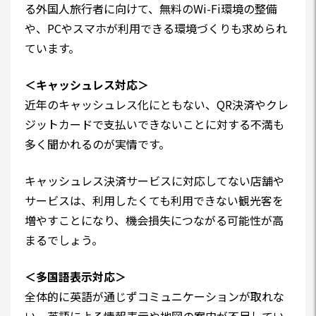
る外国人旅行者に向けて、無料のWi-Fi環境の整備
や、PCやスマホが利用できる環境づくりも求められ
ています。
＜キャッシュレス対応＞
近年のキャッシュレス化にともない、QR決済やクレ
ジットカードで支払いできないことに対する不満も
多く聞かれるのが実情です。
キャッシュレス決済サービスに対応してない店舗や
サービスは、利用したくても利用できない観光客を
増やすことになり、機会損失につながる可能性が高
まるでしょう。
＜多国語表示対応＞
全体的に英語が通じずコミュニケーションが取れな