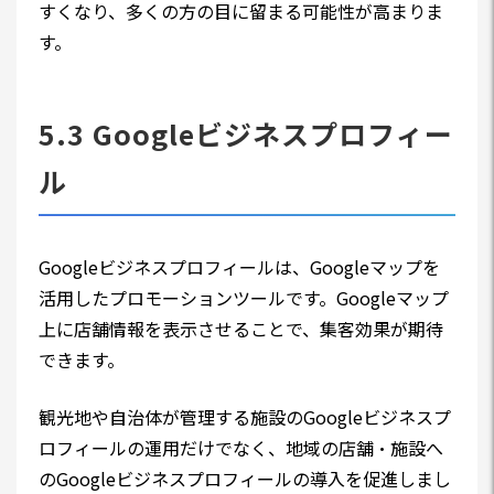
すくなり、多くの方の目に留まる可能性が高まりま
す。
5.3 Googleビジネスプロフィー
ル
Googleビジネスプロフィールは、Googleマップを
活用したプロモーションツールです。Googleマップ
上に店舗情報を表示させることで、集客効果が期待
できます。
観光地や自治体が管理する施設のGoogleビジネスプ
ロフィールの運用だけでなく、地域の店舗・施設へ
のGoogleビジネスプロフィールの導入を促進しまし