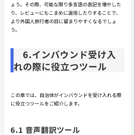
ょう。その際、可能な限り多言語の表記を増やした
り、レビューにもこまめに返信したりすることで、
より外国人旅行者の目に留まりやすくなるでしょ
う。
6.インバウンド受け入
れの際に役立つツール
この章では、自治体がインバウンドを受け入れる際
に役立つツールをご紹介します。
6.1 音声翻訳ツール