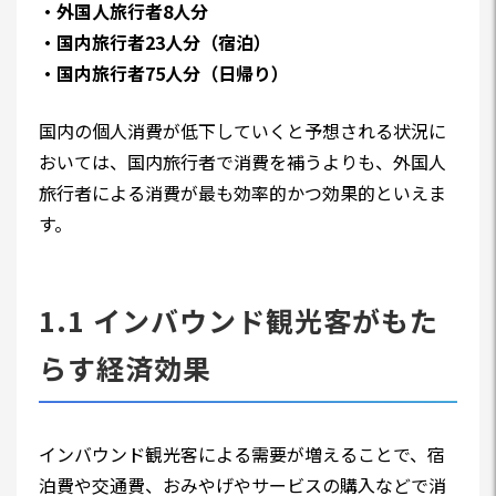
・外国人旅行者8人分
・国内旅行者23人分（宿泊）
・国内旅行者75人分（日帰り）
国内の個人消費が低下していくと予想される状況に
おいては、国内旅行者で消費を補うよりも、外国人
旅行者による消費が最も効率的かつ効果的といえま
す。
1.1 インバウンド観光客がもた
らす経済効果
インバウンド観光客による需要が増えることで、宿
泊費や交通費、おみやげやサービスの購入などで消