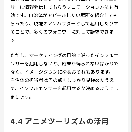
サーに情報発信してもらうプロモーション方法も有
効です。自治体がアピールしたい場所を紹介しても
らったり、現地のアンバサダーとして起用したりす
ることで、多くのフォロワーに対して訴求できま
す。
ただし、マーケティングの目的に沿ったインフルエ
ンサーを起用しないと、成果が得られないばかりで
なく、イメージダウンになるおそれもあります。
自治体の担当者はその点もしっかり見極めたうえ
で、インフルエンサーを起用するか決めるようにし
ましょう。
4.4 アニメツーリズムの活用