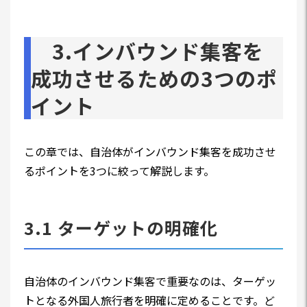
3.インバウンド集客を
成功させるための3つのポ
イント
この章では、自治体がインバウンド集客を成功させ
るポイントを3つに絞って解説します。
3.1 ターゲットの明確化
自治体のインバウンド集客で重要なのは、ターゲッ
トとなる外国人旅行者を明確に定めることです。ど