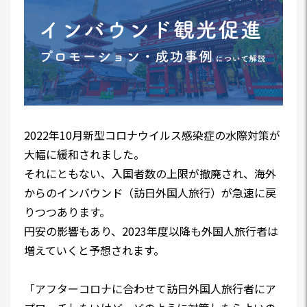
2022年10月新型コロナウイルス感染症の水際対策が
大幅に緩和されました。
それにともない、入国者数の上限が撤廃され、海外
からのインバウンド（訪日外国人旅行）が急速に戻
りつつあります。
円安の影響もあり、2023年度以降も外国人旅行者は
増えていくと予想されます。
「アフターコロナに合わせて訪日外国人旅行者にア