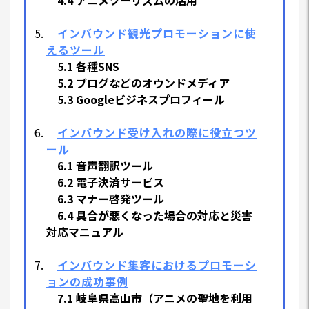
4.4 アニメツーリズムの活用
インバウンド観光プロモーションに使
えるツール
5.1 各種SNS
5.2 ブログなどのオウンドメディア
5.3 Googleビジネスプロフィール
インバウンド受け入れの際に役立つツ
ール
6.1 音声翻訳ツール
6.2 電子決済サービス
6.3 マナー啓発ツール
6.4 具合が悪くなった場合の対応と災害
対応マニュアル
インバウンド集客におけるプロモーシ
ョンの成功事例
7.1 岐阜県高山市（アニメの聖地を利用