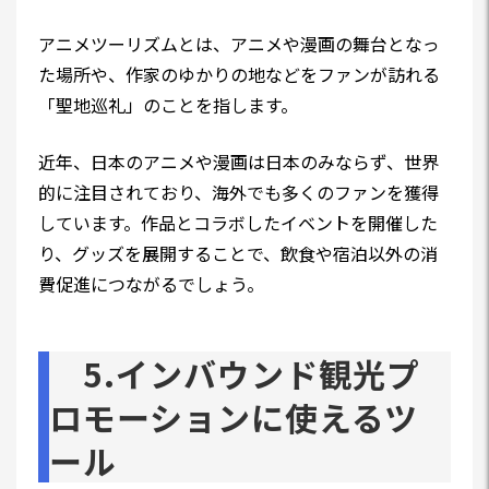
アニメツーリズムとは、アニメや漫画の舞台となっ
た場所や、作家のゆかりの地などをファンが訪れる
「聖地巡礼」のことを指します。
近年、日本のアニメや漫画は日本のみならず、世界
的に注目されており、海外でも多くのファンを獲得
しています。作品とコラボしたイベントを開催した
り、グッズを展開することで、飲食や宿泊以外の消
費促進につながるでしょう。
5.インバウンド観光プ
ロモーションに使えるツ
ール