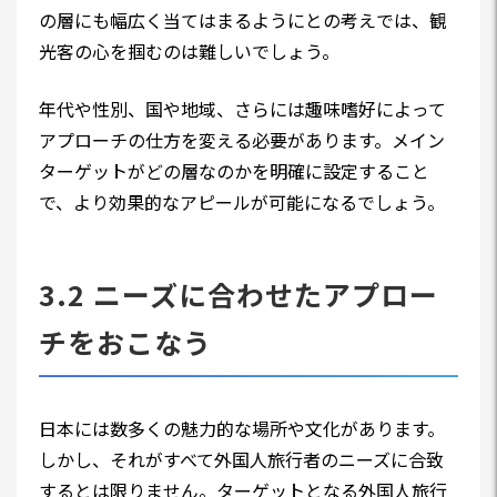
の層にも幅広く当てはまるようにとの考えでは、観
光客の心を掴むのは難しいでしょう。
年代や性別、国や地域、さらには趣味嗜好によって
アプローチの仕方を変える必要があります。メイン
ターゲットがどの層なのかを明確に設定すること
で、より効果的なアピールが可能になるでしょう。
3.2 ニーズに合わせたアプロー
チをおこなう
日本には数多くの魅力的な場所や文化があります。
しかし、それがすべて外国人旅行者のニーズに合致
するとは限りません。ターゲットとなる外国人旅行