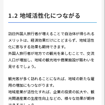
1.2 地域活性化につながる
訪日外国人旅行者が増えることで自治体が得られる
メリットは、経済効果だけにとどまらず、地域活性
化に寄与する効果も期待できます。
外国人旅行者が地方での観光を楽しむことで、交流
人口が増加し、地域の観光地や商業施設が賑わいを
見せるでしょう。
観光客が多く訪れることになれば、地域の新たな雇
用の増加にもつながります。
地域産業が活性化すれば、企業の投資の拡大や、観
光関連産業の生産性向上などの、様々な効果が期待
できるでしょう。