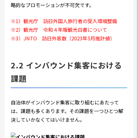
略的なプロモーションが不可欠です。
※1）観光庁 訪日外国人旅行者の受入環境整備
※2）観光庁 令和４年版観光白書について
※3）JNTO
訪日外客数（2023年5月推計値）
2.2 インバウンド集客における
課題
自治体がインバウンド集客に取り組むにあたって
は、課題も多くあります。その課題を一つひとつ解
決していかなくてはいけません。