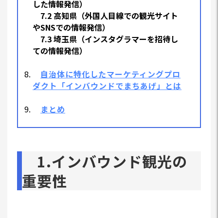
した情報発信）
7.2 高知県（外国人目線での観光サイト
やSNSでの情報発信）
7.3 埼玉県（インスタグラマーを招待し
ての情報発信）
自治体に特化したマーケティングプロ
ダクト「インバウンドでまちあげ」とは
まとめ
1.インバウンド観光の
重要性