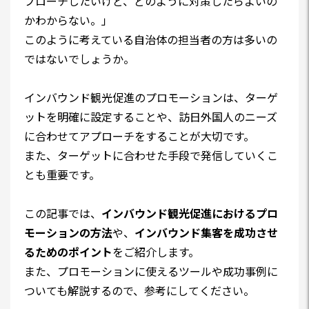
プローチしたいけど、どのように対策したらよいの
かわからない。」
このように考えている自治体の担当者の方は多いの
ではないでしょうか。
インバウンド観光促進のプロモーションは、ターゲ
ットを明確に設定することや、訪日外国人のニーズ
に合わせてアプローチをすることが大切です。
また、ターゲットに合わせた手段で発信していくこ
とも重要です。
この記事では、
インバウンド観光促進におけるプロ
モーションの方法
や、
インバウンド集客を成功させ
るためのポイント
をご紹介します。
また、プロモーションに使えるツールや成功事例に
ついても解説するので、参考にしてください。