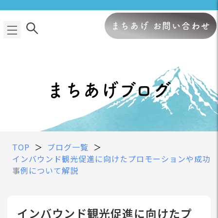
まちあげ お問い合わせ
まちあげブログ
TOP
＞
ブログ一覧
＞
インバウンド観光促進に向けたプロモーションや成功
事例について解説
インバウンド観光促進に向けたプ