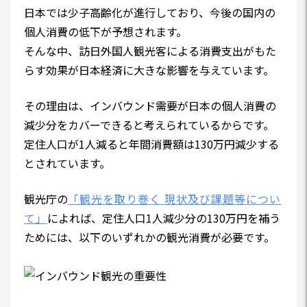
日本では少子高齢化が進行しており、今後の国内の
個人消費の低下が予想されます。
そんな中、訪日外国人観光客による消費支出がもた
らす効果が日本経済に大きな影響を与えています。
その理由は、インバウンド需要が日本の個人消費の
減少分をカバーできると考えられているからです。
定住人口が1人減ると年間消費額は130万円減少する
とされています。
観光庁の
「観光を取り巻く 現状及び課題等につい
て」
によれば、定住人口1人減少分の130万円を補う
ためには、以下のいずれかの観光消費が必要です。