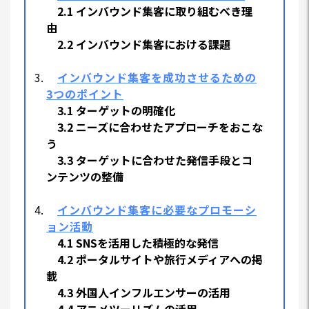
2.1 インバウンド集客に取り組むべき理
由
2.2 インバウンド集客における課題
インバウンド集客を成功させるための
3つのポイント
3.1 ターゲットの明確化
3.2 ニーズに合わせたアプローチをおこな
う
3.3 ターゲットに合わせた発信手段とコ
ンテンツの整備
インバウンド集客に必要なプロモーシ
ョン活動
4.1 SNSを活用した積極的な発信
4.2 ポータルサイトや旅行メディアへの掲
載
4.3 外国人インフルエンサーの活用