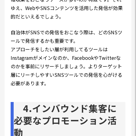
ゆえ、WebやSNSコンテンツを活用した発信が効果
的だといえるでしょう。
自治体がSNSでの発信をおこなう際は、どのSNSツ
ールで発信するかも重要です。
アプローチをしたい層が利用してるツールは
Instagramがメインなのか、FacebookやTwitterな
のかを事前にリサーチしましょう。よりターゲット
層にリーチしやすいSNSツールでの発信を心がける
必要があります。
4.インバウンド集客に
必要なプロモーション活
動