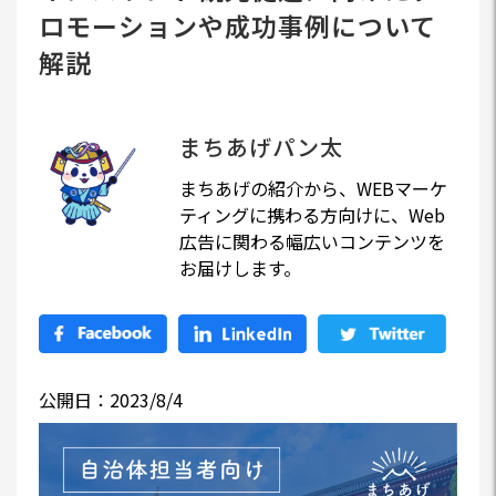
ロモーションや成功事例について
解説
まちあげパン太
まちあげの紹介から、WEBマーケ
ティングに携わる方向けに、Web
広告に関わる幅広いコンテンツを
お届けします。
公開日：2023/8/4