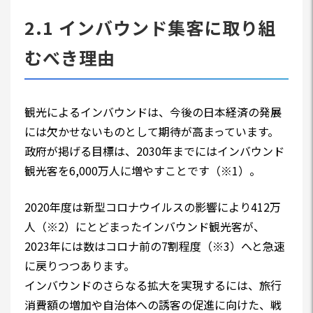
2.1 インバウンド集客に取り組
むべき理由
観光によるインバウンドは、今後の日本経済の発展
には欠かせないものとして期待が高まっています。
政府が掲げる目標は、2030年までにはインバウンド
観光客を6,000万人に増やすことです（※1）。
2020年度は新型コロナウイルスの影響により412万
人（※2）にとどまったインバウンド観光客が、
2023年には数はコロナ前の7割程度（※3）へと急速
に戻りつつあります。
インバウンドのさらなる拡大を実現するには、旅行
消費額の増加や自治体への誘客の促進に向けた、戦