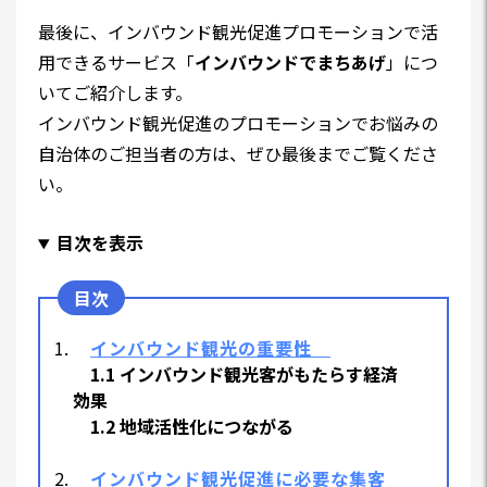
最後に、インバウンド観光促進プロモーションで活
用できるサービス「
インバウンドでまちあげ
」につ
いてご紹介します。
インバウンド観光促進のプロモーションでお悩みの
自治体のご担当者の方は、ぜひ最後までご覧くださ
い。
目次を表示
インバウンド観光の重要性
1.1 インバウンド観光客がもたらす経済
効果
1.2 地域活性化につながる
インバウンド観光促進に必要な集客