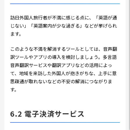
訪日外国人旅行者が不満に感じる点に、「英語が通
じない」「英語案内が少な過ぎる」などが挙げられ
ます。
このような不満を解消するツールとしては、音声翻
訳ツールやアプリの導入を検討しましょう。多言語
音声翻訳サービスや翻訳アプリなどの活用によっ
て、地域を来訪した外国人が抱きがちな、上手に意
思疎通が取れないなどの不安の解消につながりま
す。
6.2 電子決済サービス