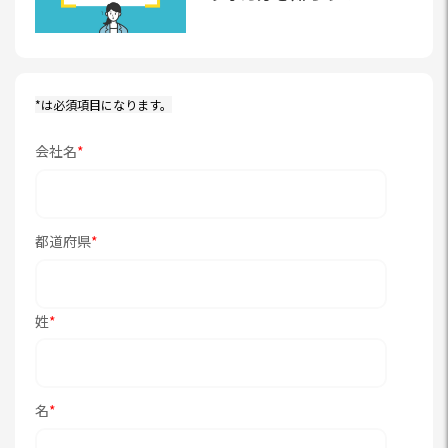
*は必須項目になります。
会社名
*
都道府県
*
姓
*
名
*