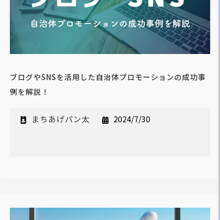
ブログやSNSを活用した自治体プロモーションの成功事
例を解説！
まちあげパン太
2024/7/30