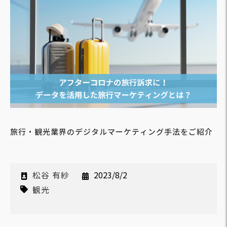
旅行・観光業界のデジタルマーケティング手法をご紹介
松谷 有紗
2023/8/2
観光