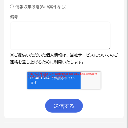
情報収集段階(Web案件なし)
備考
※ご提供いただいた個人情報は、当社サービスについてのご
連絡を差し上げるために利用いたします。