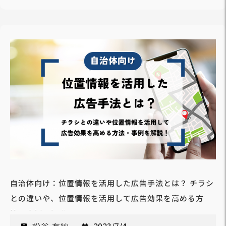
自治体向け：位置情報を活用した広告手法とは？ チラシ
との違いや、位置情報を活用して広告効果を高める方
法・事例を解説！