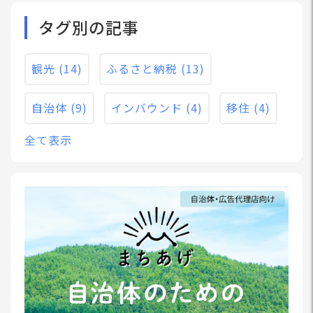
タグ別の記事
観光
(14)
ふるさと納税
(13)
自治体
(9)
インバウンド
(4)
移住
(4)
全て表示