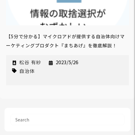
【5分で分かる】マイクロアドが提供する自治体向けマ
ーケティングプロダクト『まちあげ』を徹底解説！
松谷 有紗
2023/5/26
自治体