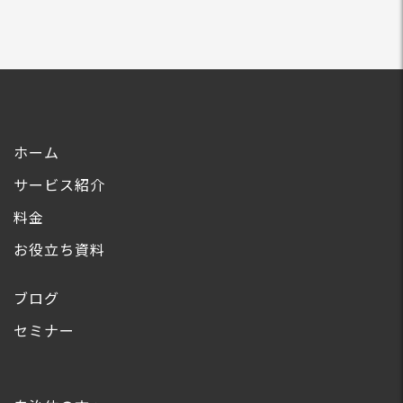
ホーム
サービス紹介
料金
お役立ち資料
ブログ
セミナー