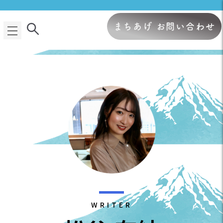
まちあげ お問い合わせ
WRITER