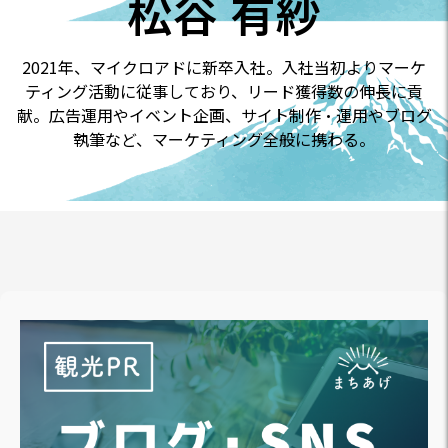
松谷 有紗
2021年、マイクロアドに新卒入社。入社当初よりマーケ
ティング活動に従事しており、リード獲得数の伸長に貢
献。広告運用やイベント企画、サイト制作・運用やブログ
執筆など、マーケティング全般に携わる。