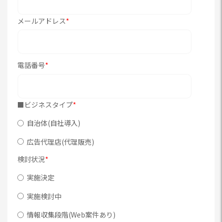
メールアドレス
*
電話番号
*
■ビジネスタイプ
*
自治体(自社導入)
広告代理店(代理販売)
検討状況
*
実施決定
実施検討中
情報収集段階(Web案件あり)