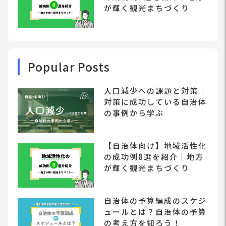
が輝く観光まちづくり
Popular Posts
人口減少への課題と対策｜
対策に成功している自治体
の事例から学ぶ
【自治体向け】地域活性化
の成功例8選を紹介｜地方
が輝く観光まちづくり
自治体の予算編成のスケジ
ュールとは？自治体の予算
の考え方を知ろう！