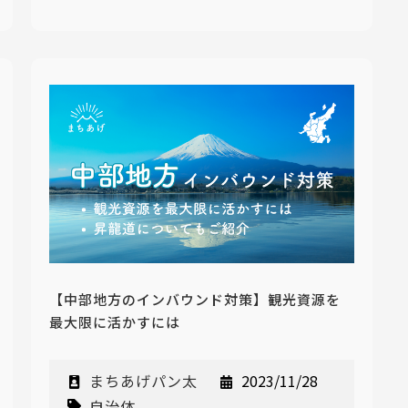
【中部地方のインバウンド対策】観光資源を
最大限に活かすには
まちあげパン太
2023/11/28
自治体