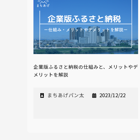
企業版ふるさと納税の仕組みと、メリットやデ
メリットを解説
まちあげパン太
2023/12/22