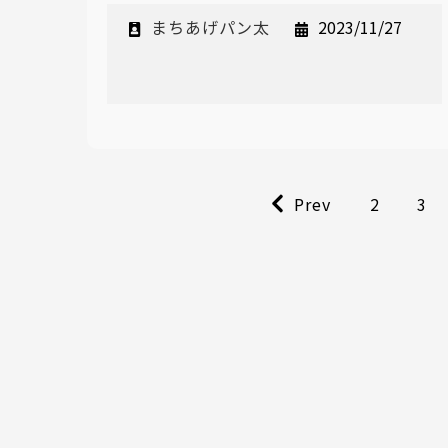
まちあげパン太
2023/11/27
Prev
2
3