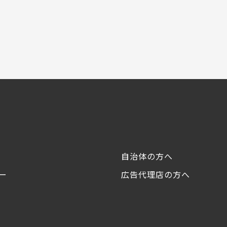
自治体の方へ
ー
広告代理店の方へ