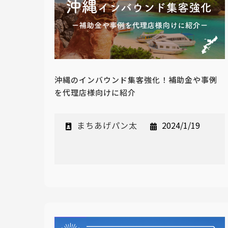
沖縄のインバウンド集客強化！補助金や事例
を代理店様向けに紹介
まちあげパン太
2024/1/19