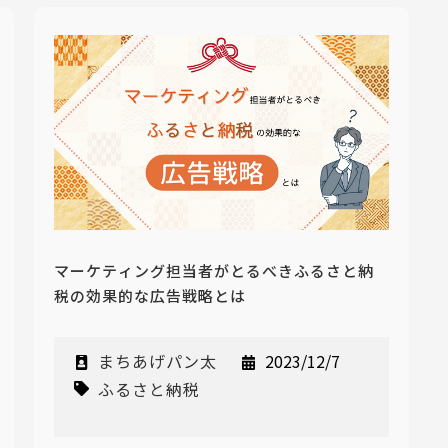
マーケティング担当者がとるべきふるさと納
税の効果的な広告戦略とは
まちあげパン太
2023/12/7
ふるさと納税