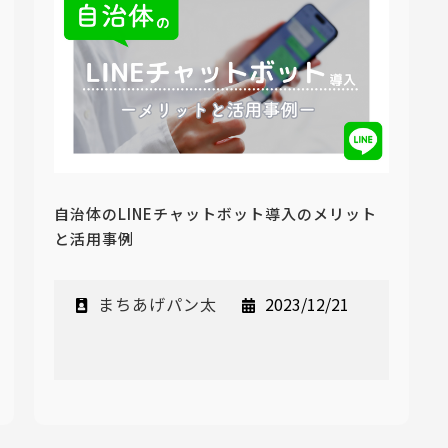
自治体のLINEチャットボット導入のメリット
と活用事例
まちあげパン太
2023/12/21