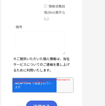
情報収集段
階(Web案件な
し)
備考
※ご提供いただいた個人情報は、当社
サービスについてのご連絡を差し上げ
るために利用いたします。