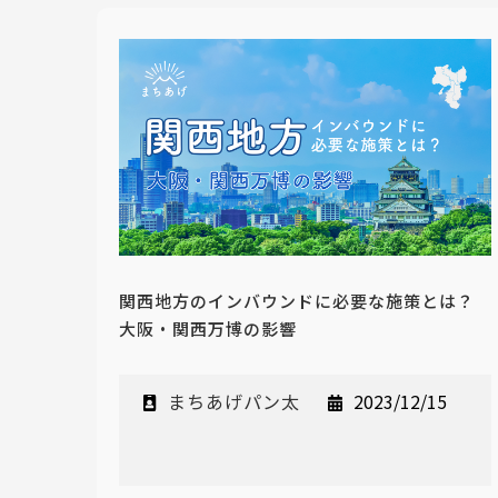
関西地方のインバウンドに必要な施策とは？
大阪・関西万博の影響
まちあげパン太
2023/12/15