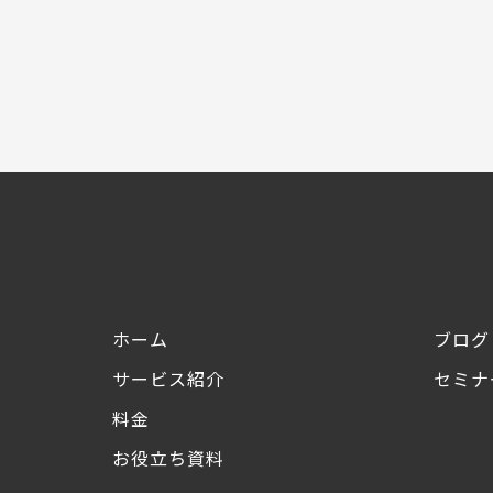
ホーム
ブログ
サービス紹介
セミナ
料金
お役立ち資料