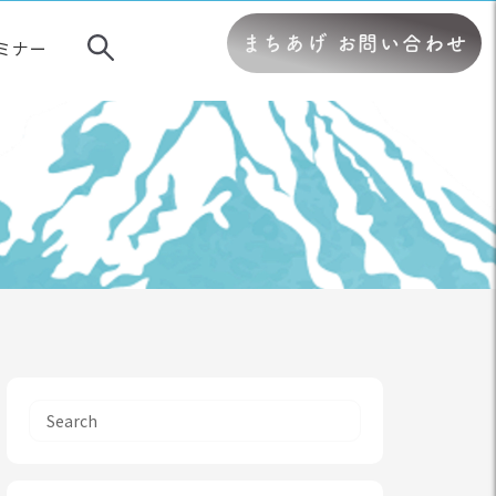
まちあげ お問い合わせ
ミナー