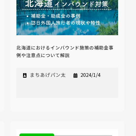
北海道におけるインバウンド施策の補助金事
例や注意点について解説
まちあげパン太
2024/1/4