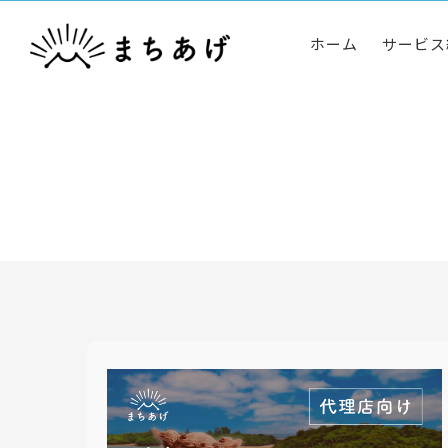
ホーム
サービス