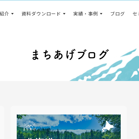
紹介
資料ダウンロード
実績・事例
ブログ
セ
まちあげブログ