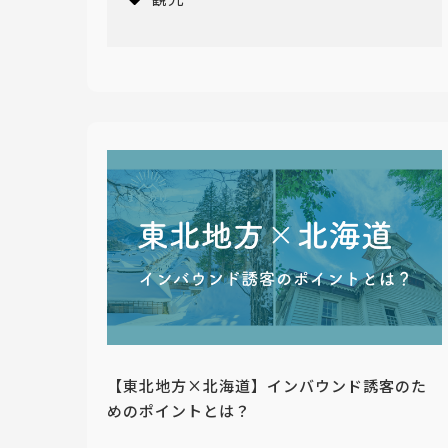
【東北地方×北海道】インバウンド誘客のた
めのポイントとは？