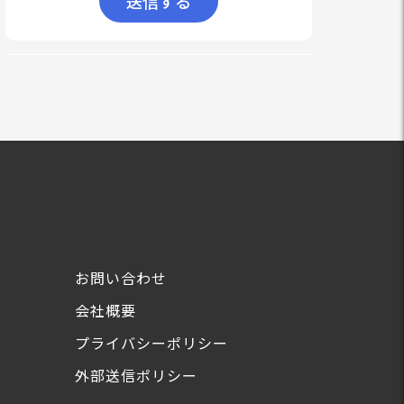
お問い合わせ
会社概要
プライバシーポリシー
外部送信ポリシー