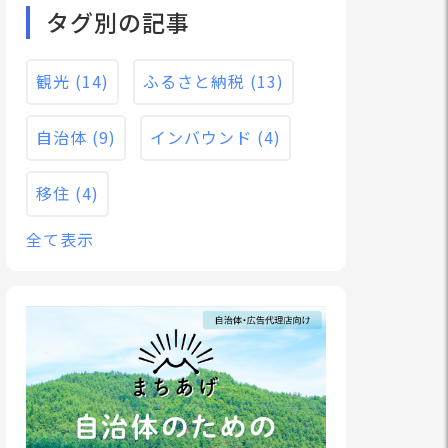
タグ別の記事
観光
(14)
ふるさと納税
(13)
自治体
(9)
インバウンド
(4)
移住
(4)
全て表示