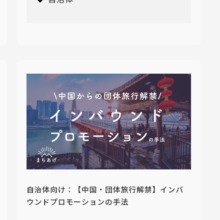
自治体向け：【中国・団体旅行解禁】インバ
ウンドプロモーションの手法