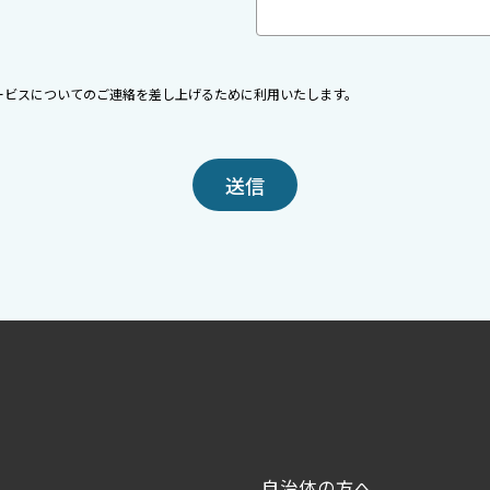
ービスについてのご連絡を差し上げるために利用いたします。
自治体の方へ