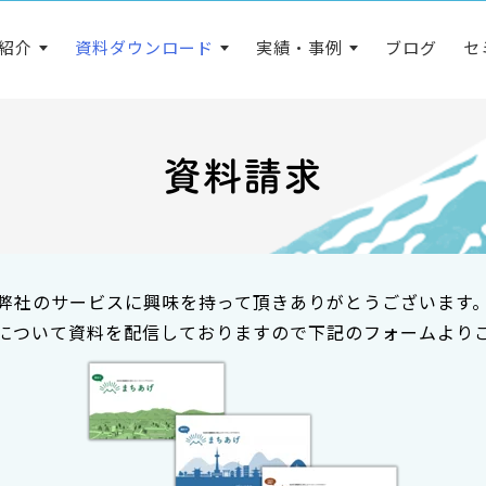
紹介
資料ダウンロード
実績・事例
ブログ
セ
資料請求
弊社のサービスに興味を持って頂きありがとうございます
について資料を配信しておりますので下記のフォームより