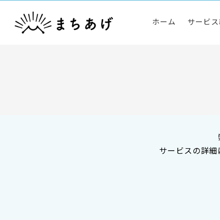
ホーム
サービス
サービスの詳細