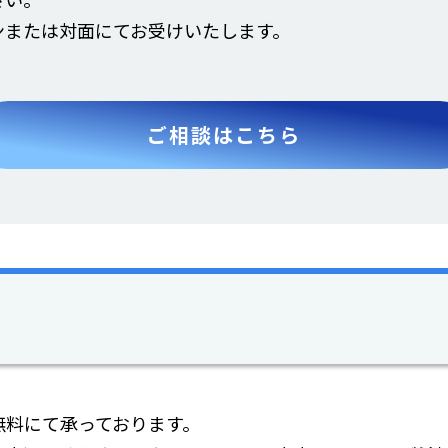
ンまたは対面にてお受けいたします。
ご相談はこちら
無料にて承っております。