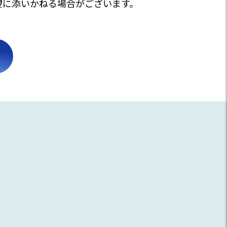
望に添いかねる場合がございます。