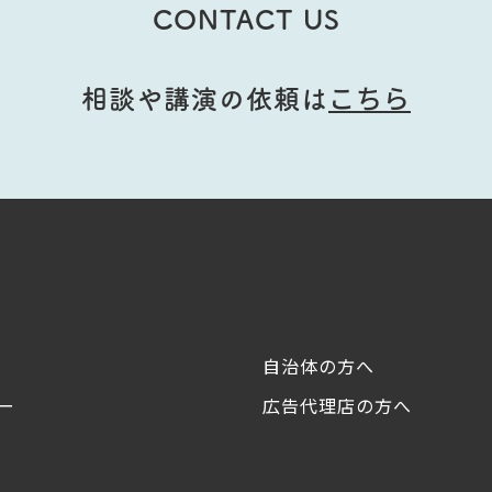
CONTACT US
こちら
相談や講演の依頼は
自治体の方へ
ー
広告代理店の方へ