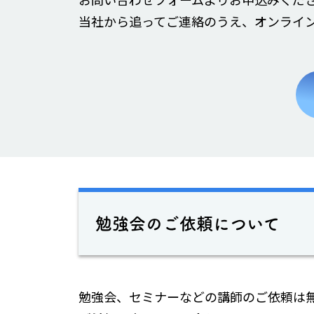
当社から追ってご連絡のうえ、オンライ
勉強会のご依頼について
勉強会、セミナーなどの講師のご依頼は