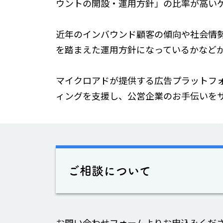
ウントの開設・運用方針」の比率が高い
近年のインバウンド顧客の傾向や社会情
を踏まえた運用方針になっているかなど
マイクロアドが提供する広告プラットフ
ィングを支援し、公営企業のお手伝いを
ご相談について
お問い合わせフォームよりお申込みくだ