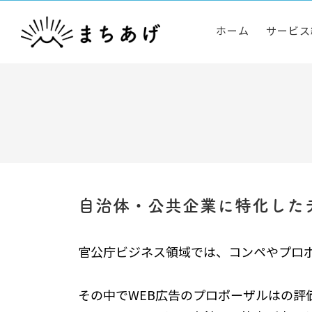
ホーム
サービス
自治体・公共企業に特化した
官公庁ビジネス領域では、コンペやプロ
その中でWEB広告のプロポーザルはの評