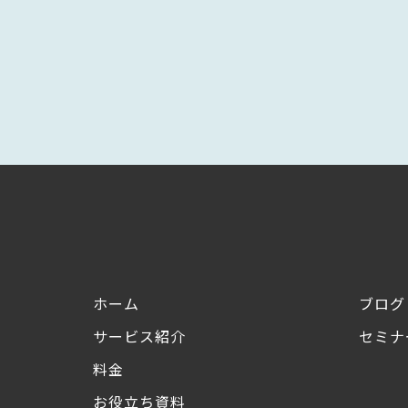
ホーム
ブログ
サービス紹介
セミナ
料金
お役立ち資料