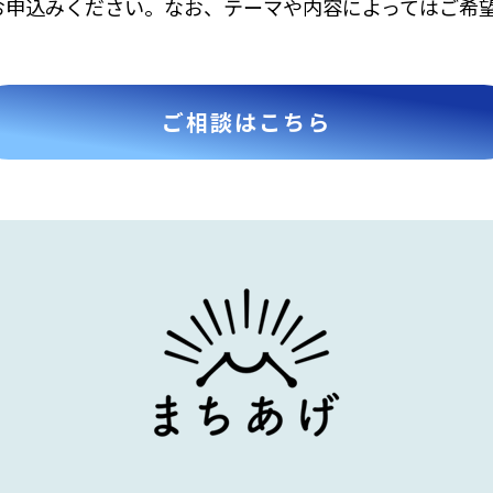
お申込みください。なお、テーマや内容によってはご希
ご相談はこちら