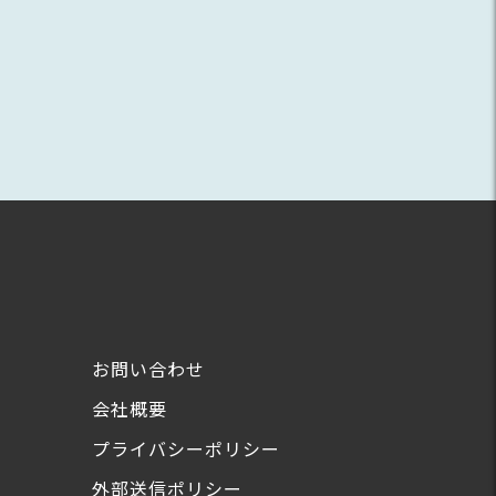
お問い合わせ
会社概要
プライバシーポリシー
外部送信ポリシー