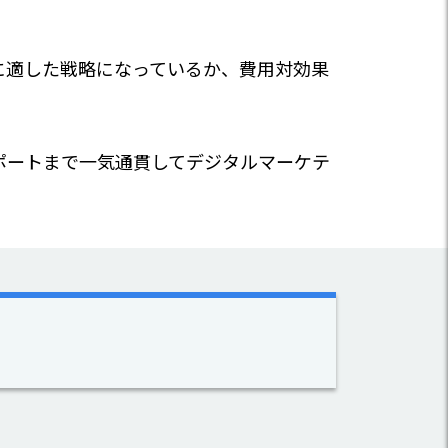
に適した戦略になっているか、費用対効果
ポートまで一気通貫してデジタルマーケテ