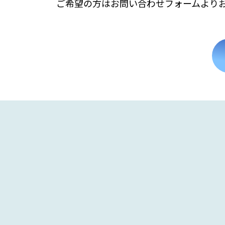
ご希望の方はお問い合わせフォームより