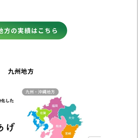
地方の実績はこちら
九州地方