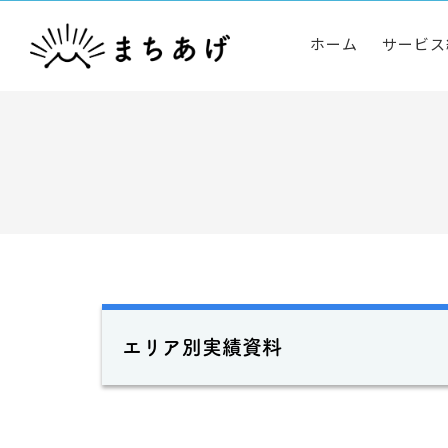
ホーム
サービス
エリア別実績資料