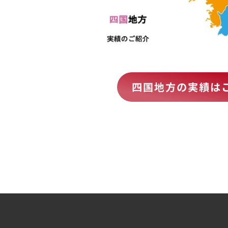
四国地方の実績は