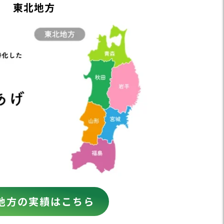
東北地方
地方の実績はこちら