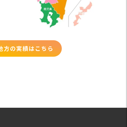
地方の実績はこちら