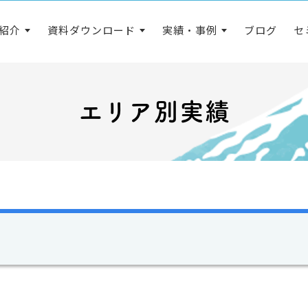
紹介
資料ダウンロード
実績・事例
ブログ
セ
エリア別実績