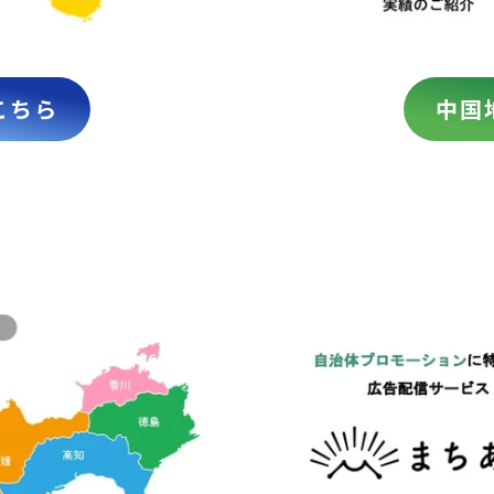
こちら
中国