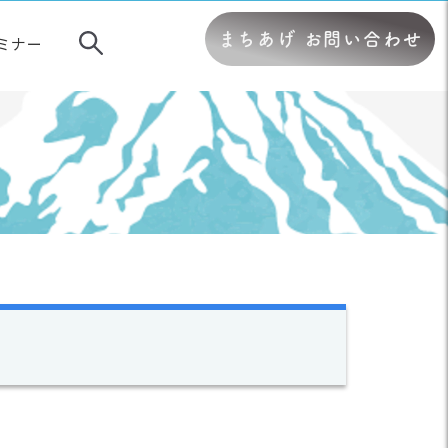
まちあげ お問い合わせ
ミナー