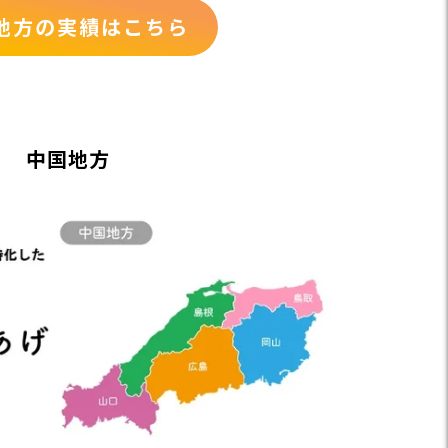
地方の実績はこちら
中国地方