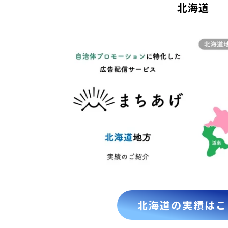
北海道
北海道の実績はこ