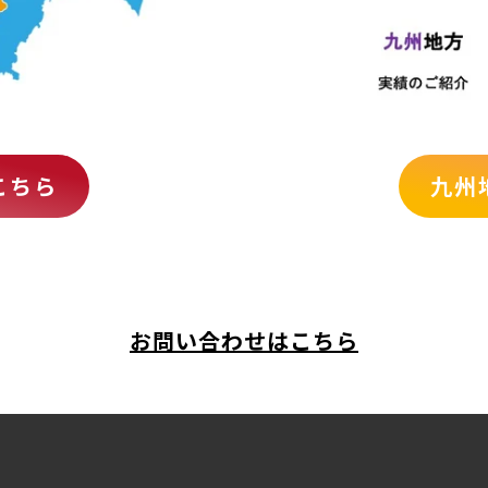
こちら
九州
お問い合わせはこちら