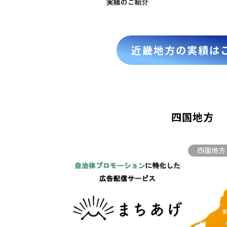
近畿地方の実績は
四国地方