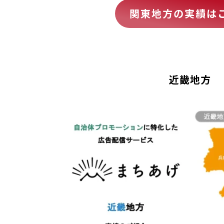
関東地方の実績は
近畿地方