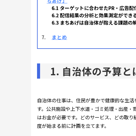
ちあげ」
6.1 ターゲットに合わせたPR・広告配
6.2 配信結果の分析と効果測定ができ
6.3 まちあげは自治体が抱える課題の
まとめ
1. 自治体の予算と
自治体の仕事は、住民が豊かで健康的な生活
す。公共施設や上下水道・ゴミ処理・出産・
はお金が必要です。どのサービス、どの取り
度が始まる前に計画を立てます。