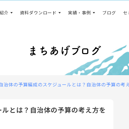
紹介
資料ダウンロード
実績・事例
ブログ
セ
まちあげブログ
自治体の予算編成のスケジュールとは？自治体の予算の考
ールとは？自治体の予算の考え方を