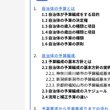
自治体の予算とは
1.1 自治体が予算編成をする目的
1.2 自治体の予算の決定権
1.3 自治体の歳入の種類と項目
1.4 自治体の歳出の種類と項目
1.5 自治体の予算の種類
1.6 自治体の予算の原則
自治体の予算編成
2.1 予算編成の基本方針とは
2.2 自治体の予算編成の基本方針の実
2.2.1. 神奈川県川崎市の予算編成基
2.2.2. 新潟県新潟市の予算編成基本
2.2.3. 京都府福知山市の予算編成基
2.3 自治体の予算編成のスケジュール
2.4 流用と補正予算の違い
予算要求から予算案成立までの流れ