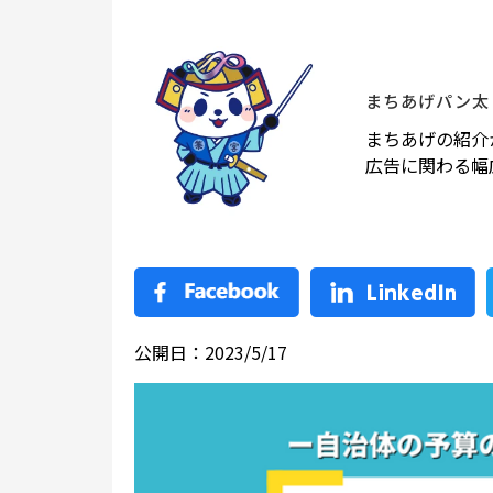
まちあげパン太
まちあげの紹介
広告に関わる幅
公開日：2023/5/17