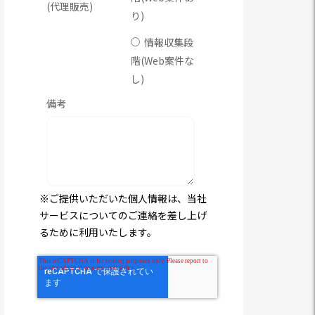
(代理販売)
り)
情報収集段
階(Web案件な
し)
備考
※ご提供いただいた個人情報は、当社
サービスについてのご連絡を差し上げ
るために利用いたします。