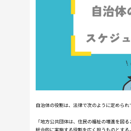
自治体の役割は、法律で次のように定められ
「地方公共団体は、住民の福祉の増進を図る
総合的に実施する役割を広く担うものとする