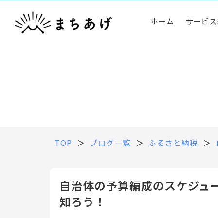
ホーム
サービス
TOP
＞
ブログ一覧
＞
ふるさと納税
＞
自治体の予算編成のスケジュ
知ろう！