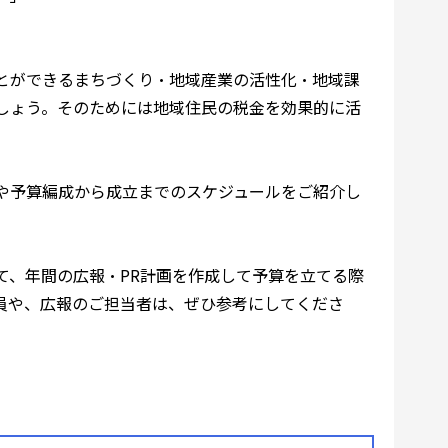
とができるまちづくり・地域産業の活性化・地域課
しょう。そのためには地域住民の税金を効果的に活
や予算編成から成立までのスケジュールをご紹介し
て、年間の広報・PR計画を作成して予算を立てる際
員や、広報のご担当者は、ぜひ参考にしてくださ