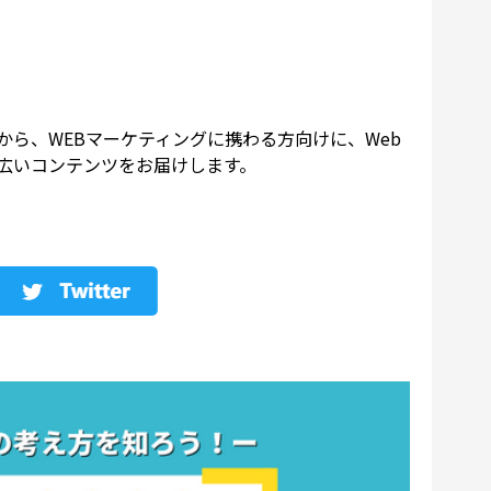
から、WEBマーケティングに携わる方向けに、Web
広いコンテンツをお届けします。