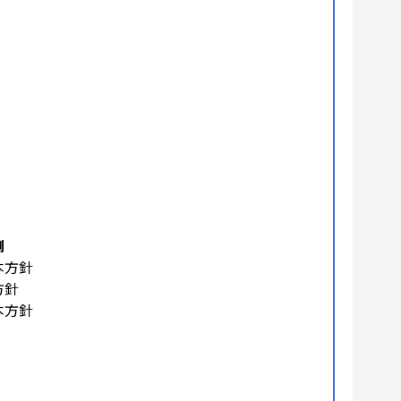
例
本方針
方針
本方針