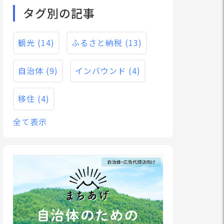
タグ別の記事
観光
(14)
ふるさと納税
(13)
自治体
(9)
インバウンド
(4)
移住
(4)
全て表示