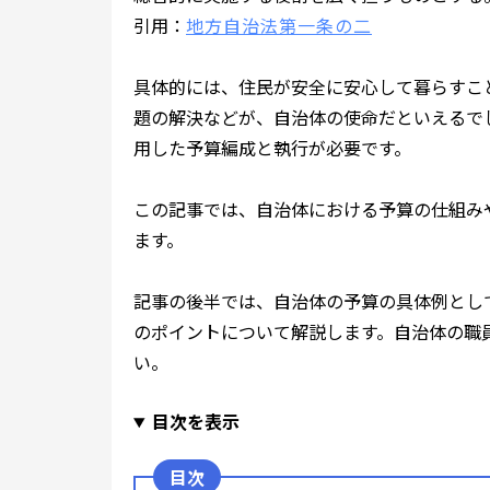
引用：
地方自治法第一条の二
具体的には、住民が安全に安心して暮らすこ
題の解決などが、自治体の使命だといえるで
用した予算編成と執行が必要です。
この記事では、自治体における予算の仕組み
ます。
記事の後半では、自治体の予算の具体例とし
のポイントについて解説します。自治体の職
い。
目次を表示