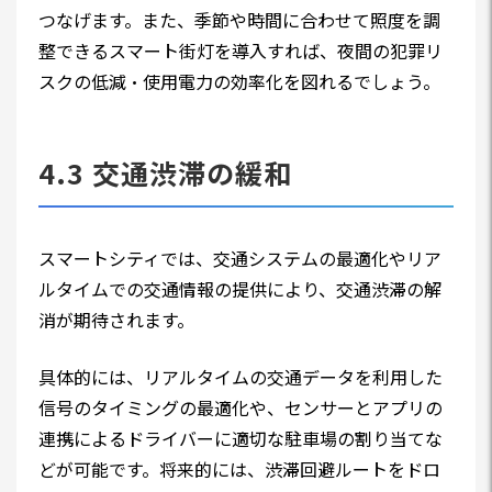
つなげます。また、季節や時間に合わせて照度を調
整できるスマート街灯を導入すれば、夜間の犯罪リ
スクの低減・使用電力の効率化を図れるでしょう。
4.3 交通渋滞の緩和
スマートシティでは、交通システムの最適化やリア
ルタイムでの交通情報の提供により、交通渋滞の解
消が期待されます。
具体的には、リアルタイムの交通データを利用した
信号のタイミングの最適化や、センサーとアプリの
連携によるドライバーに適切な駐車場の割り当てな
どが可能です。将来的には、渋滞回避ルートをドロ