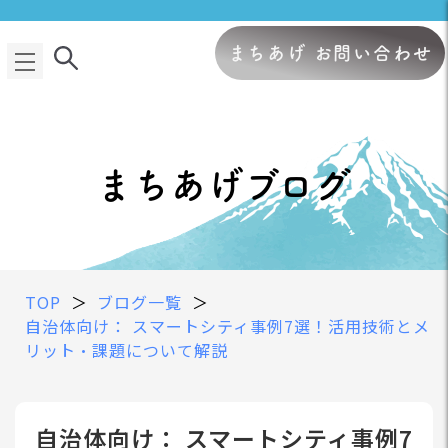
まちあげ お問い合わせ
まちあげブログ
TOP
＞
ブログ一覧
＞
自治体向け： スマートシティ事例7選！活用技術とメ
リット・課題について解説
自治体向け： スマートシティ事例7