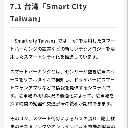
7.1 台湾「Smart City
Taiwan」
「Smart city Taiwan」では、IoTを活用したスマー
トパーキングの設置などの新しいテクノロジーを活
用したスマートシティ化を推進しています。
スマートパーキングとは、センサーが空き駐車スペ
ースをリアルタイムで検知し、ドライバーにスマー
トフォンアプリなどで情報を提供するシステムで
す。駐車場の利用状況の最適化によって、駐車場を
探す時間の短縮や交通渋滞の緩和が期待できます。
そのほか、スマート街灯によるバスの流れ・路上駐
車のモニタリングやオンラインによる独居高齢者の