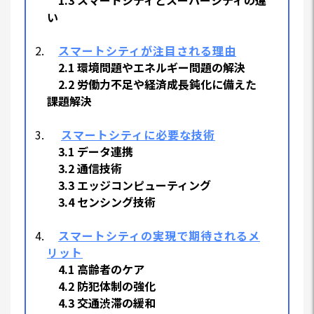
1.3 スマートシティとスーパーシティの違
い
スマートシティが注目される理由
2.1 環境問題やエネルギー問題の解決
2.2 労働力不足や経済成長鈍化に備えた
課題解決
スマートシティに必要な技術
3.1 データ連携
3.2 通信技術
3.3 エッジコンピューティング
3.4 センシング技術
スマートシティの実現で期待されるメ
リット
4.1 高齢者のケア
4.2 防犯体制の強化
4.3 交通渋滞の緩和