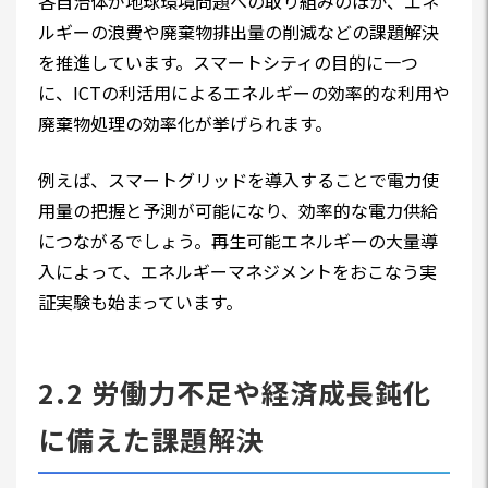
各自治体が地球環境問題への取り組みのほか、エネ
ルギーの浪費や廃棄物排出量の削減などの課題解決
を推進しています。スマートシティの目的に一つ
に、ICTの利活用によるエネルギーの効率的な利用や
廃棄物処理の効率化が挙げられます。
例えば、スマートグリッドを導入することで電力使
用量の把握と予測が可能になり、効率的な電力供給
につながるでしょう。再生可能エネルギーの大量導
入によって、エネルギーマネジメントをおこなう実
証実験も始まっています。
2.2 労働力不足や経済成長鈍化
に備えた課題解決