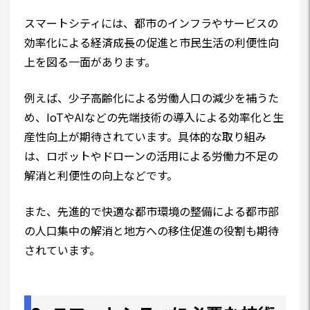
スマートシティには、都市のインフラやサービスの
効率化による経済成長の促進と市民生活の利便性向
上を図る一面があります。
例えば、少子高齢化による労働人口の減少を補うた
め、IoTやAIなどの先端技術の導入による効率化と生
産性向上が期待されています。具体的な取り組み
は、ロボットやドローンの活用による労働力不足の
解消と利便性の向上などです。
また、先進的で快適な都市環境の整備による都市部
の人口集中の解消と地方への移住促進の役割も期待
されています。