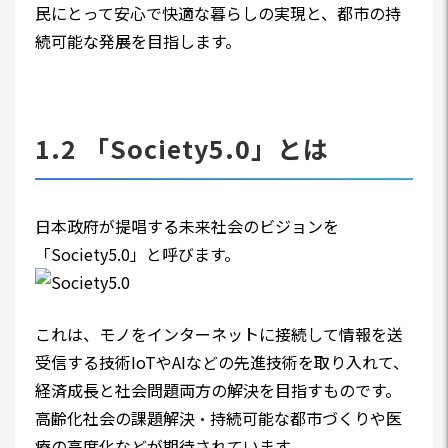
民にとって安心で快適な暮らしの実現と、都市の持
続可能な発展を目指します。
1.2 「Society5.0」とは
日本政府が提唱する未来社会のビジョンを
「Society5.0」と呼びます。
これは、モノをインターネットに接続して情報を送
受信する技術IoTやAIなどの先進技術を取り入れて、
経済成長と社会問題両方の解決を目指すものです。
高齢化社会の課題解決・持続可能な都市づくりや医
療の高度化などが期待されています。