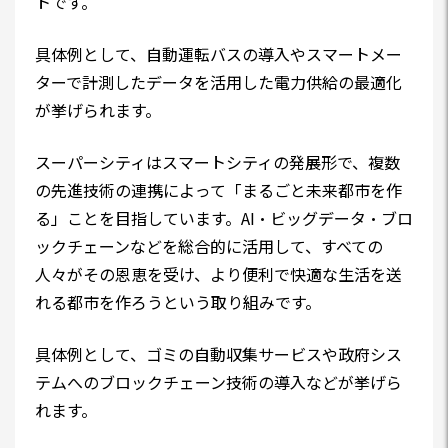
トです。
具体例として、自動運転バスの導入やスマートメー
ターで計測したデータを活用した電力供給の最適化
が挙げられます。
スーパーシティはスマートシティの発展形で、複数
の先進技術の連携によって「まるごと未来都市を作
る」ことを目指しています。AI・ビッグデータ・ブロ
ックチェーンなどを総合的に活用して、すべての
人々がその恩恵を受け、より便利で快適な生活を送
れる都市を作ろうという取り組みです。
具体例として、ゴミの自動収集サービスや政府シス
テムへのブロックチェーン技術の導入などが挙げら
れます。