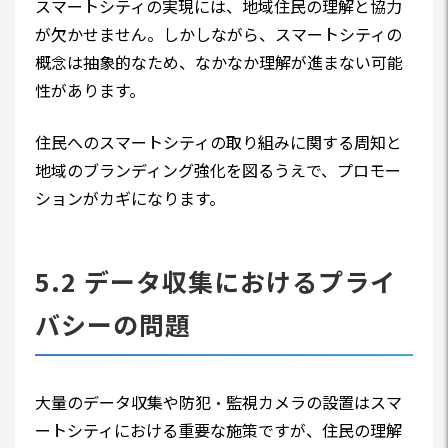
スマートシティの実現には、地域住民の理解と協力
が欠かせません。しかしながら、スマートシティの
概念は抽象的なため、なかなか理解が進まない可能
性があります。
住民へのスマートシティの取り組みに関する周知と
地域のブランディング強化を図るうえで、プロモー
ションがカギになります。
5.2 データ収集におけるプライ
バシーの問題
大量のデータ収集や防犯・監視カメラの設置はスマ
ートシティにおける重要な施策ですが、住民の理解