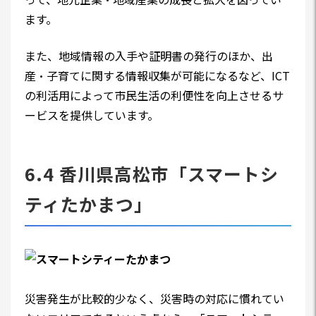
ます。
また、地域情報の入手や証明書の発行のほか、出
産・子育てに関する情報収集が可能になるなど、ICT
の利活用によって市民生活の利便性を向上させるサ
ービスを提供しています。
6.4 香川県高松市「スマートシ
ティたかまつ」
災害発生が比較的少なく、災害時の対応に慣れてい