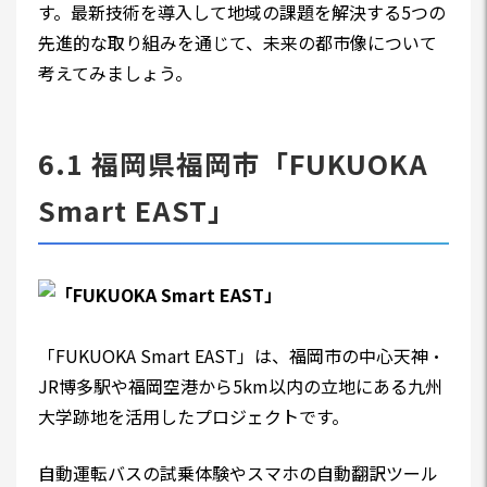
す。最新技術を導入して地域の課題を解決する5つの
先進的な取り組みを通じて、未来の都市像について
考えてみましょう。
6.1 福岡県福岡市「FUKUOKA
Smart EAST」
「FUKUOKA Smart EAST」は、福岡市の中心天神・
JR博多駅や福岡空港から5km以内の立地にある九州
大学跡地を活用したプロジェクトです。
自動運転バスの試乗体験やスマホの自動翻訳ツール