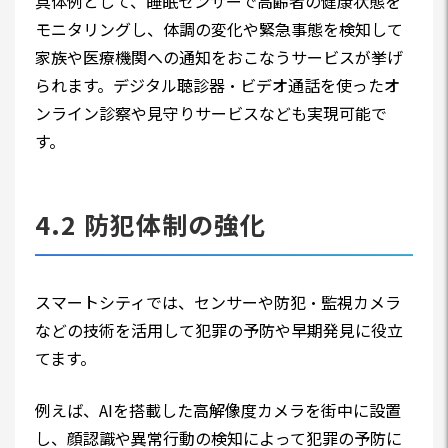
具体例として、睡眠センサーで高齢者の健康状態を
モニタリングし、体調の変化や緊急事態を検知して
家族や医療機関への通知をおこなうサービスが挙げ
られます。デジタル聴診器・ビデオ通話を使ったオ
ンライン診察や見守りサービスなども実現可能で
す。
4.2 防犯体制の強化
スマートシティでは、センサーや防犯・監視カメラ
などの技術を活用して犯罪の予防や早期発見に役立
てます。
例えば、AIを搭載した高解像度カメラを街中に設置
し、顔認識や異常行動の検知によって犯罪の予防に