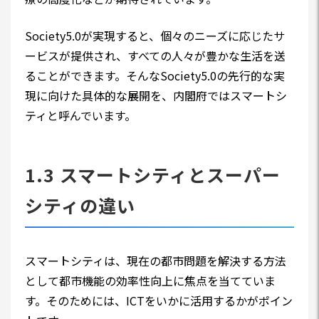
Society5.0が実現すると、個々のニーズに応じたサ
ービスが提供され、すべての人々が豊かな生活を送
ることができます。そんなSociety5.0の先行的な実
現に向けた具体的な展開を、内閣府ではスマートシ
ティと呼んでいます。
1.3 スマートシティとスーパー
シティの違い
スマートシティは、現在の都市問題を解決する方法
として都市機能の効率性向上に焦点を当てていま
す。そのためには、ICTをいかに活用するかがポイン