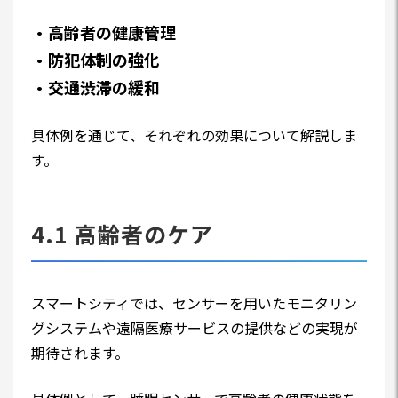
・高齢者の健康管理
・防犯体制の強化
・交通渋滞の緩和
具体例を通じて、それぞれの効果について解説しま
す。
4.1 高齢者のケア
スマートシティでは、センサーを用いたモニタリン
グシステムや遠隔医療サービスの提供などの実現が
期待されます。