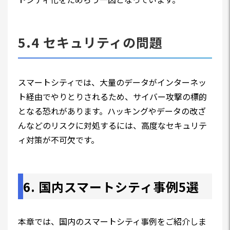
5.4 セキュリティの問題
スマートシティでは、大量のデータがインターネッ
ト経由でやりとりされるため、サイバー攻撃の標的
となる恐れがあります。ハッキングやデータの改ざ
んなどのリスクに対処するには、高度なセキュリテ
ィ対策が不可欠です。
6. 国内スマートシティ事例5選
本章では、国内のスマートシティ事例をご紹介しま