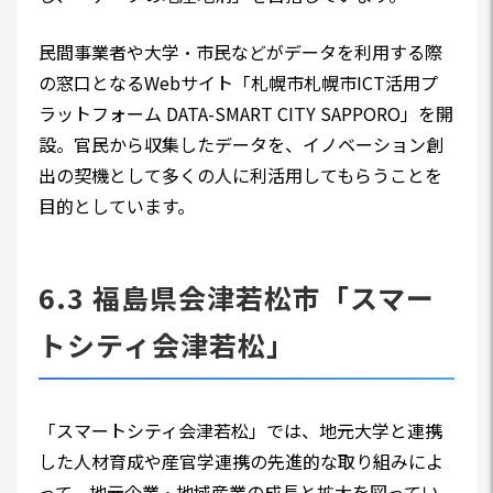
民間事業者や大学・市民などがデータを利用する際
の窓口となるWebサイト「札幌市札幌市ICT活用プ
ラットフォーム DATA-SMART CITY SAPPORO」を開
設。官民から収集したデータを、イノベーション創
出の契機として多くの人に利活用してもらうことを
目的としています。
6.3 福島県会津若松市「スマー
トシティ会津若松」
「スマートシティ会津若松」では、地元大学と連携
した人材育成や産官学連携の先進的な取り組みによ
って、地元企業・地域産業の成長と拡大を図ってい