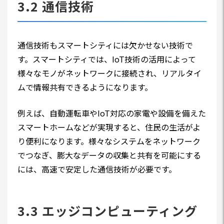
3.2 通信技術
通信技術もスマートシティには欠かせない技術で
す。スマートシティでは、IoT技術の活用によって
様々なモノがネットワークに接続され、リアルタイ
ムで情報共有できるようになります。
例えば、自動運転車やIoT対応の家電や設備を備えた
スマートホームなどが実現すると、住民の生活がよ
り便利になります。様々なシステムをネットワーク
でつなぎ、膨大なデータの収集と共有を可能にする
には、高速で安定した通信技術が必要です。
3.3 エッジコンピューティング