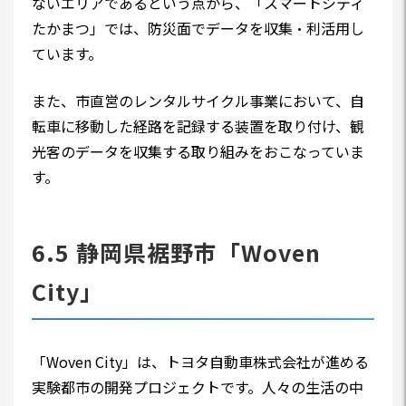
ないエリアであるという点から、「スマートシティ
たかまつ」では、防災面でデータを収集・利活用し
ています。
また、市直営のレンタルサイクル事業において、自
転車に移動した経路を記録する装置を取り付け、観
光客のデータを収集する取り組みをおこなっていま
す。
6.5 静岡県裾野市「Woven
City」
「Woven City」は、トヨタ自動車株式会社が進める
実験都市の開発プロジェクトです。人々の生活の中