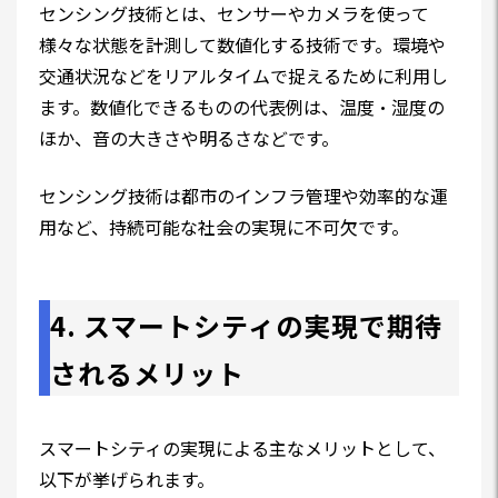
センシング技術とは、センサーやカメラを使って
様々な状態を計測して数値化する技術です。環境や
交通状況などをリアルタイムで捉えるために利用し
ます。数値化できるものの代表例は、温度・湿度の
ほか、音の大きさや明るさなどです。
センシング技術は都市のインフラ管理や効率的な運
用など、持続可能な社会の実現に不可欠です。
4. スマートシティの実現で期待
されるメリット
スマートシティの実現による主なメリットとして、
以下が挙げられます。