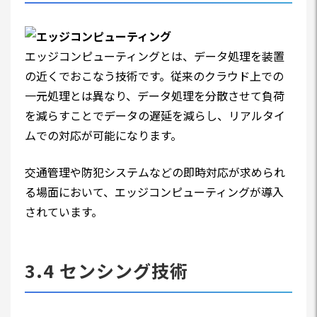
エッジコンピューティングとは、データ処理を装置
の近くでおこなう技術です。従来のクラウド上での
一元処理とは異なり、データ処理を分散させて負荷
を減らすことでデータの遅延を減らし、リアルタイ
ムでの対応が可能になります。
交通管理や防犯システムなどの即時対応が求められ
る場面において、エッジコンピューティングが導入
されています。
3.4 センシング技術