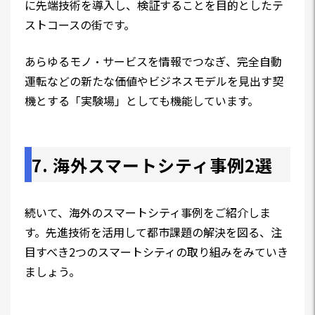
に先端技術を導入し、検証することを目的としたテ
ストコースの街です。
あらゆるモノ・サービスを情報でつなぎ、完全自動
運転などの新たな価値やビジネスモデルを見出す契
機とする「実験場」としても機能しています。
7. 海外スマートシティ事例2選
続いて、海外のスマートシティ事例をご紹介しま
す。先進技術を活用して都市課題の解決を図る、注
目すべき2つのスマートシティの取り組みをみていき
ましょう。