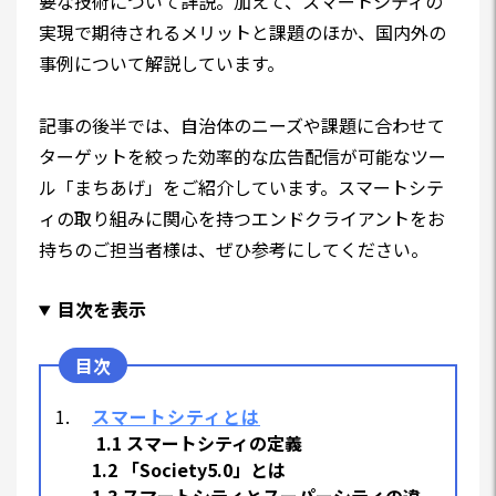
要な技術について詳説。加えて、スマートシティの
実現で期待されるメリットと課題のほか、国内外の
事例について解説しています。
記事の後半では、自治体のニーズや課題に合わせて
ターゲットを絞った効率的な広告配信が可能なツー
ル「まちあげ」をご紹介しています。スマートシテ
ィの取り組みに関心を持つエンドクライアントをお
持ちのご担当者様は、ぜひ参考にしてください。
目次を表示
スマートシティとは
1.1 スマートシティの定義
1.2 「Society5.0」とは