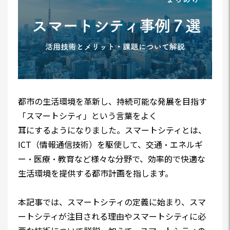
都市の生活環境を革新し、持続可能な発展を目指す
「スマートシティ」という言葉をよく
耳にするようになりました。スマートシティとは、
ICT（情報通信技術）を駆使して、交通・エネルギ
ー・医療・教育など様々な分野で、効率的で快適な
生活環境を提供する都市計画を指します。
本記事では、スマートシティの定義に始まり、スマ
ートシティが注目される理由やスマートシティに必