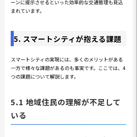
ーンに提示させるといった効率的な交通管理も見込
まれています。
5. スマートシティが抱える課題
スマートシティの実現には、多くのメリットがある
一方で様々な課題があるのも事実です。ここでは、4
つの課題について解説します。
5.1 地域住民の理解が不足して
いる