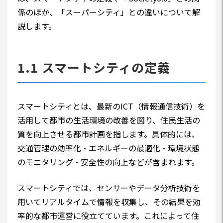
係のほか、「スーパーシティ」との違いについて解
説します。
1.1 スマートシティの定義
スマートシティとは、最新のICT（情報通信技術）を
活用して都市の生活環境の改善を図り、住民生活の
質を向上させる都市計画を指します。具体的には、
交通管理の効率化・エネルギーの最適化・環境状態
のモニタリング・安全性の向上などが含まれます。
スマートシティでは、センサーやデータ分析技術を
用いてリアルタイムで情報を収集し、その結果を効
率的な都市運営に役立てています。これによって住