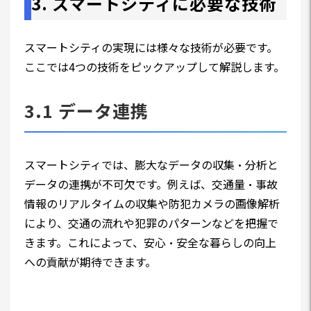
3. スマートシティに必要な技術
スマートシティの実現には様々な技術が必要です。
ここでは4つの技術をピックアップして解説します。
3.1 データ連携
スマートシティでは、膨大なデータの収集・分析と
データの連携が不可欠です。例えば、交通量・事故
情報のリアルタイムの収集や防犯カメラの画像解析
により、交通の流れや犯罪のパターンなどを把握で
きます。これによって、安心・安全な暮らしの向上
への貢献が期待できます。