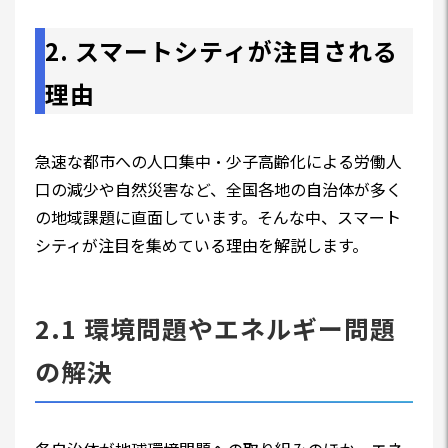
2. スマートシティが注目される
理由
急速な都市への人口集中・少子高齢化による労働人
口の減少や自然災害など、全国各地の自治体が多く
の地域課題に直面しています。そんな中、スマート
シティが注目を集めている理由を解説します。
2.1 環境問題やエネルギー問題
の解決