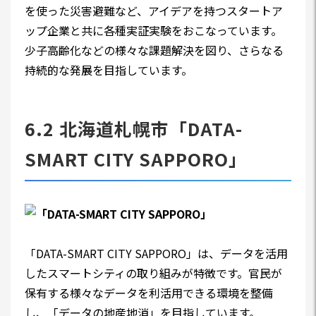
を使った災害避難など、アイデアを持つスタートア
ップ企業と共に各種実証実験をおこなっています。
少子高齢化などの様々な課題解決を図り、さらなる
持続的な発展を目指しています。
6.2 北海道札幌市「DATA-
SMART CITY SAPPORO」
「DATA-SMART CITY SAPPORO」は、データを活用
したスマートシティの取り組みが特徴です。官民が
保有する様々なデータを利活用できる環境を整備
し、「データの地産地消」を目指しています。