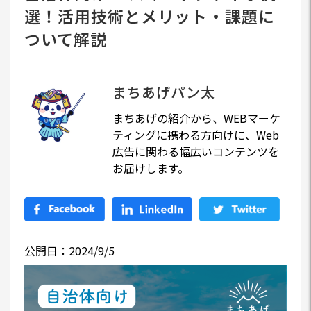
選！活用技術とメリット・課題に
ついて解説
まちあげパン太
まちあげの紹介から、WEBマーケ
ティングに携わる方向けに、Web
広告に関わる幅広いコンテンツを
お届けします。
公開日：2024/9/5