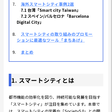
海外スマートシティ事例2選
7.1 台湾「Smart city Taiwan」
7.2 スペイン/バルセロナ「Barcelona
Digital City」
スマートシティの取り組みのプロモー
ションに最適なツール「まちあげ」
まとめ
1. スマートシティとは
都市機能の効率化を図り、持続可能な発展を目指す
「スマートシティ」が注目を集めています。本章で
は、スマートシティの定義や「Society5.0」との関