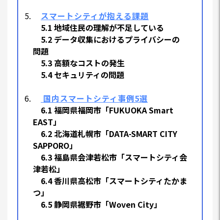
スマートシティが抱える課題
5.1 地域住民の理解が不足している
5.2 データ収集におけるプライバシーの
問題
5.3 高額なコストの発生
5.4 セキュリティの問題
国内スマートシティ事例5選
6.1 福岡県福岡市「FUKUOKA Smart
EAST」
6.2 北海道札幌市「DATA-SMART CITY
SAPPORO」
6.3 福島県会津若松市「スマートシティ会
津若松」
6.4 香川県高松市「スマートシティたかま
つ」
6.5 静岡県裾野市「Woven City」