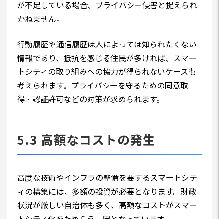
が不足している場合、プライバシー侵害と捉えられ
かねません。
行動履歴や通信履歴は人によっては知られたくない
情報であり、抵抗を感じる住民が多ければ、スマー
トシティの取り組みへの協力が得られないケースも
考えられます。プライバシーを守るための同意取
得・認証許可などの対策が求められます。
5.3 高額なコストの発生
高度な技術やインフラの整備を要するスマートシテ
ィの構築には、多額の投資が必要となります。財政
状況が厳しい自治体も多く、高額なコストがスマー
トシティ化をためらう一因となっています。