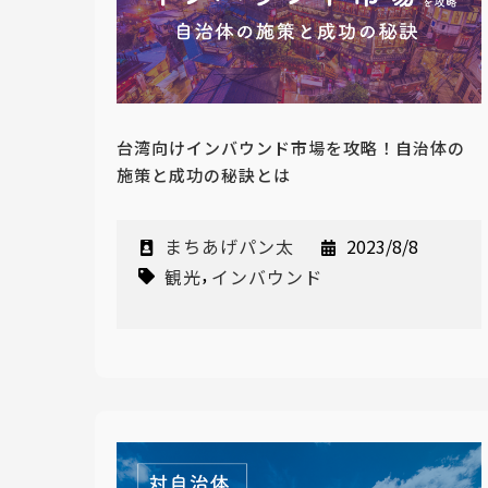
台湾向けインバウンド市場を攻略！自治体の
施策と成功の秘訣とは
まちあげパン太
2023/8/8
,
観光
インバウンド