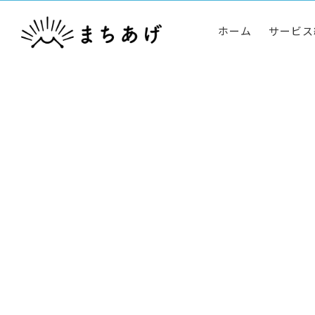
ホーム
サービス