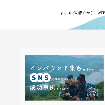
まちあげの紹介から、WE