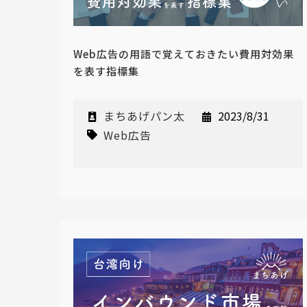
Web広告の用語で覚えておきたい費用対効果
を表す指標集
まちあげパン太
2023/8/31
Web広告