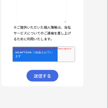
※ご提供いただいた個人情報は、当社
サービスについてのご連絡を差し上げ
るために利用いたします。