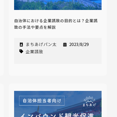
自治体における企業誘致の目的とは？企業誘
致の手法や要点を解説
まちあげパン太
2023/8/29
企業誘致