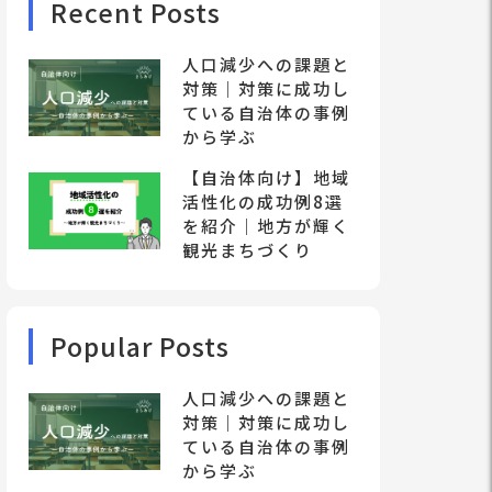
Recent Posts
人口減少への課題と
対策｜対策に成功し
ている自治体の事例
から学ぶ
【自治体向け】地域
活性化の成功例8選
を紹介｜地方が輝く
観光まちづくり
Popular Posts
人口減少への課題と
対策｜対策に成功し
ている自治体の事例
から学ぶ