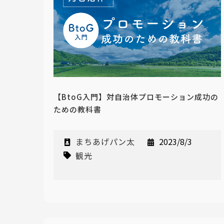
【BtoG入門】対自治体プロモーション成功の
ための教科書
まちあげパン太
2023/8/3
観光