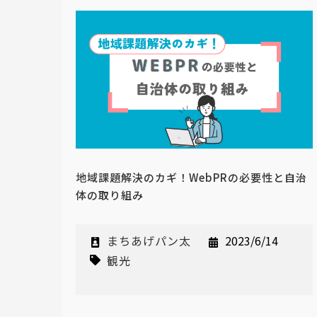
地域課題解決のカギ！WebPRの必要性と自治
体の取り組み
まちあげパン太
2023/6/14
観光