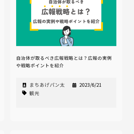
自治体が取るべき広報戦略とは？広報の実例
や戦略ポイントを紹介
まちあげパン太
2023/6/21
観光