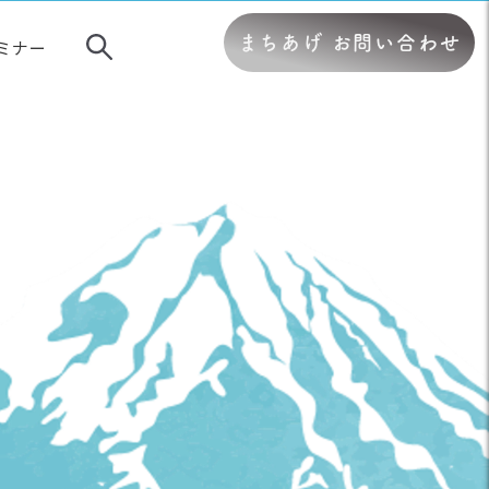
まちあげ お問い合わせ
ミナー