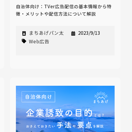
自治体向け：TVer広告配信の基本情報から特
徴・メリットや配信方法について解説
まちあげパン太
2023/9/13
Web広告