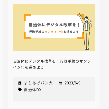
自治体にデジタル改革を！行政手続のオンラ
イン化を進めよう
まちあげパン太
2023/6/9
自治体DX