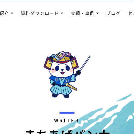
紹介
資料ダウンロード
実績・事例
ブログ
セ
WRITER