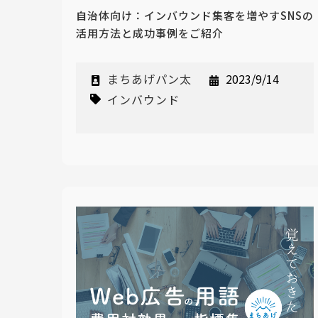
自治体向け：インバウンド集客を増やすSNSの
活用方法と成功事例をご紹介
まちあげパン太
2023/9/14
インバウンド