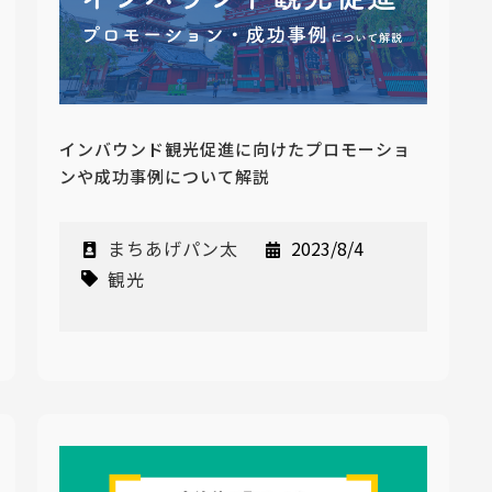
インバウンド観光促進に向けたプロモーショ
ンや成功事例について解説
まちあげパン太
2023/8/4
観光